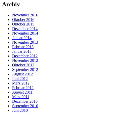
Archiv
November 2016
Oktober 2016
Oktober 2015
Dezember 2014
November 2014
Januar 2014
November 2013
Februar 2013
Januar 2013
Dezember 2012
November 2012
Oktober 2012
September 2012
August 2012
Juni 2012
März 2012
Februar 2012
August 2011
März 2011
Dezember 2010
September 2010
Juni 2010