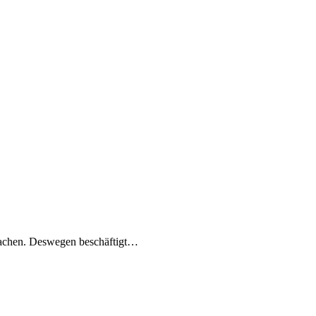
kmachen. Deswegen beschäftigt…