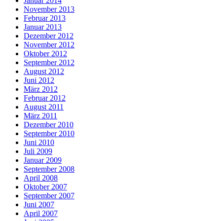
Januar 2014
November 2013
Februar 2013
Januar 2013
Dezember 2012
November 2012
Oktober 2012
September 2012
August 2012
Juni 2012
März 2012
Februar 2012
August 2011
März 2011
Dezember 2010
September 2010
Juni 2010
Juli 2009
Januar 2009
September 2008
April 2008
Oktober 2007
September 2007
Juni 2007
April 2007