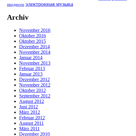
электронная музыка
продюсер
Archiv
November 2016
Oktober 2016
Oktober 2015
Dezember 2014
November 2014
Januar 2014
November 2013
Februar 2013
Januar 2013
Dezember 2012
November 2012
Oktober 2012
September 2012
August 2012
Juni 2012
März 2012
Februar 2012
August 2011
März 2011
Dezember 2010