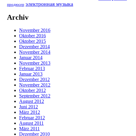
электронная музыка
продюсер
Archiv
November 2016
Oktober 2016
Oktober 2015
Dezember 2014
November 2014
Januar 2014
November 2013
Februar 2013
Januar 2013
Dezember 2012
November 2012
Oktober 2012
September 2012
August 2012
Juni 2012
März 2012
Februar 2012
August 2011
März 2011
Dezember 2010