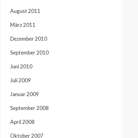
August 2011
März 2011
Dezember 2010
September 2010
Juni 2010
Juli 2009
Januar 2009
September 2008
April 2008
Oktober 2007