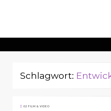
Schlagwort:
Entwic
02 FILM & VIDEO