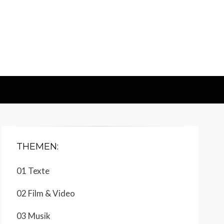
THEMEN:
01 Texte
02 Film & Video
03 Musik