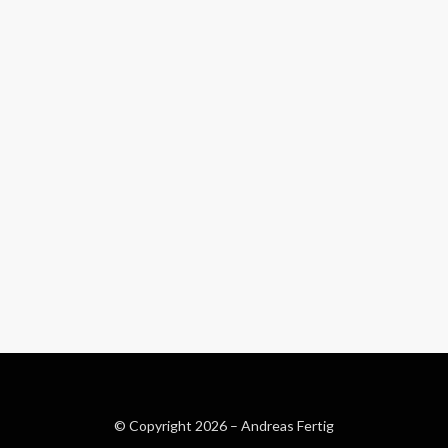
© Copyright 2026 –
Andreas Fertig