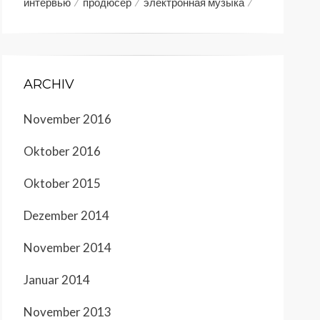
интервью
продюсер
электронная музыка
ARCHIV
November 2016
Oktober 2016
Oktober 2015
Dezember 2014
November 2014
Januar 2014
November 2013