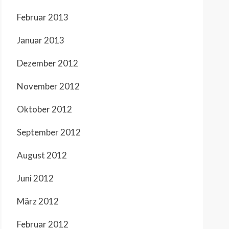
Februar 2013
Januar 2013
Dezember 2012
November 2012
Oktober 2012
September 2012
August 2012
Juni 2012
März 2012
Februar 2012