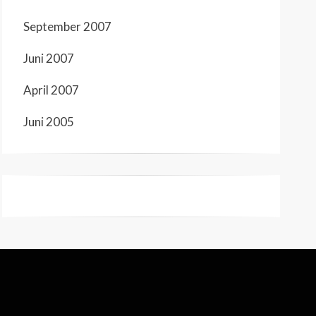
September 2007
Juni 2007
April 2007
Juni 2005