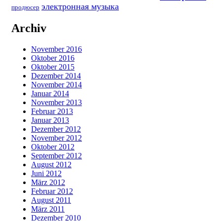
электронная музыка
продюсер
Archiv
November 2016
Oktober 2016
Oktober 2015
Dezember 2014
November 2014
Januar 2014
November 2013
Februar 2013
Januar 2013
Dezember 2012
November 2012
Oktober 2012
September 2012
August 2012
Juni 2012
März 2012
Februar 2012
August 2011
März 2011
Dezember 2010