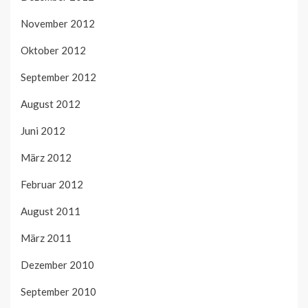
November 2012
Oktober 2012
September 2012
August 2012
Juni 2012
März 2012
Februar 2012
August 2011
März 2011
Dezember 2010
September 2010