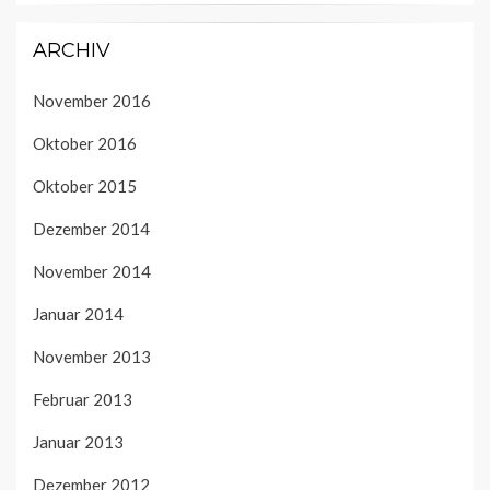
ARCHIV
November 2016
Oktober 2016
Oktober 2015
Dezember 2014
November 2014
Januar 2014
November 2013
Februar 2013
Januar 2013
Dezember 2012