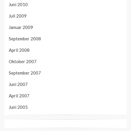
Juni 2010
Juli 2009
Januar 2009
September 2008
April 2008
Oktober 2007
September 2007
Juni 2007
April 2007
Juni 2005