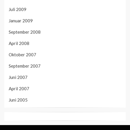
Juli 2009
Januar 2009
September 2008
April 2008
Oktober 2007
September 2007
Juni 2007
April 2007
Juni 2005