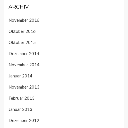
ARCHIV
November 2016
Oktober 2016
Oktober 2015
Dezember 2014
November 2014
Januar 2014
November 2013
Februar 2013
Januar 2013
Dezember 2012