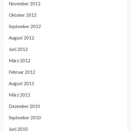
November 2012
Oktober 2012
September 2012
August 2012
Juni 2012
März 2012
Februar 2012
August 2011
März 2011
Dezember 2010
September 2010
Juni 2010