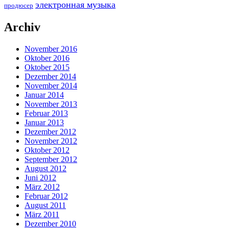
электронная музыка
продюсер
Archiv
November 2016
Oktober 2016
Oktober 2015
Dezember 2014
November 2014
Januar 2014
November 2013
Februar 2013
Januar 2013
Dezember 2012
November 2012
Oktober 2012
September 2012
August 2012
Juni 2012
März 2012
Februar 2012
August 2011
März 2011
Dezember 2010