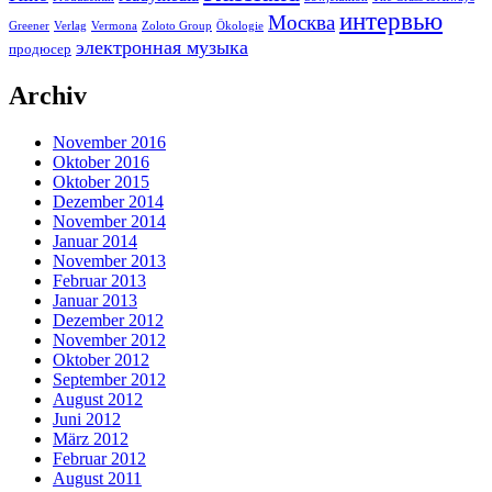
интервью
Москва
Greener
Verlag
Vermona
Zoloto Group
Ökologie
электронная музыка
продюсер
Archiv
November 2016
Oktober 2016
Oktober 2015
Dezember 2014
November 2014
Januar 2014
November 2013
Februar 2013
Januar 2013
Dezember 2012
November 2012
Oktober 2012
September 2012
August 2012
Juni 2012
März 2012
Februar 2012
August 2011