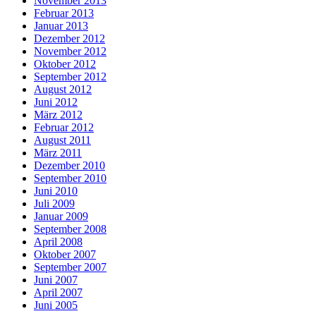
November 2013
Februar 2013
Januar 2013
Dezember 2012
November 2012
Oktober 2012
September 2012
August 2012
Juni 2012
März 2012
Februar 2012
August 2011
März 2011
Dezember 2010
September 2010
Juni 2010
Juli 2009
Januar 2009
September 2008
April 2008
Oktober 2007
September 2007
Juni 2007
April 2007
Juni 2005