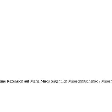
eine Rezension auf Maria Miros (eigentlich Miroschnitschenko / Miro