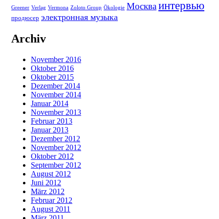
интервью
Москва
Greener
Verlag
Vermona
Zoloto Group
Ökologie
электронная музыка
продюсер
Archiv
November 2016
Oktober 2016
Oktober 2015
Dezember 2014
November 2014
Januar 2014
November 2013
Februar 2013
Januar 2013
Dezember 2012
November 2012
Oktober 2012
September 2012
August 2012
Juni 2012
März 2012
Februar 2012
August 2011
März 2011