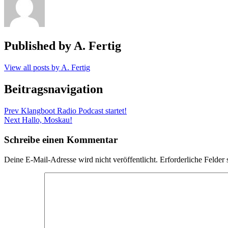
Published by
A. Fertig
View all posts by A. Fertig
Beitragsnavigation
Prev
Klangboot Radio Podcast startet!
Next
Hallo, Moskau!
Schreibe einen Kommentar
Deine E-Mail-Adresse wird nicht veröffentlicht.
Erforderliche Felder 