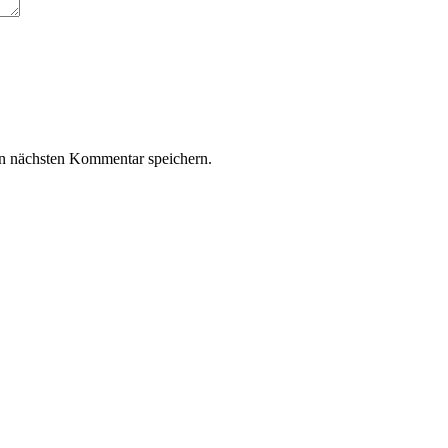
n nächsten Kommentar speichern.