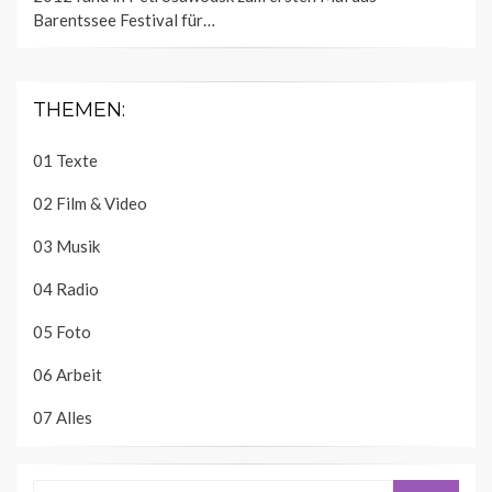
Barentssee Festival für…
THEMEN:
01 Texte
02 Film & Video
03 Musik
04 Radio
05 Foto
06 Arbeit
07 Alles