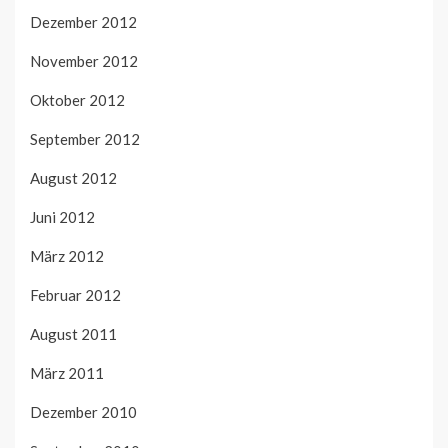
Dezember 2012
November 2012
Oktober 2012
September 2012
August 2012
Juni 2012
März 2012
Februar 2012
August 2011
März 2011
Dezember 2010