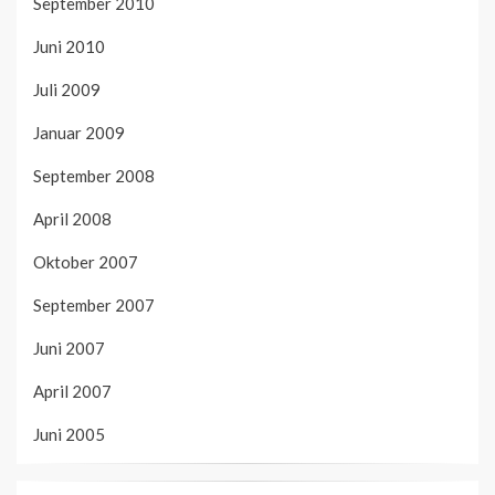
September 2010
Juni 2010
Juli 2009
Januar 2009
September 2008
April 2008
Oktober 2007
September 2007
Juni 2007
April 2007
Juni 2005