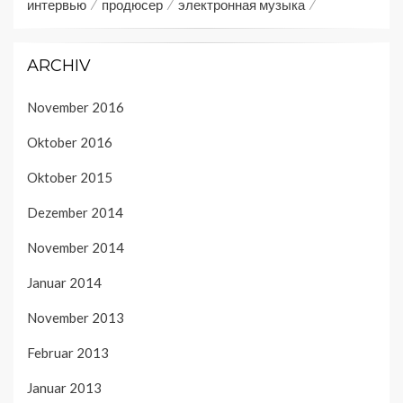
интервью
продюсер
электронная музыка
ARCHIV
November 2016
Oktober 2016
Oktober 2015
Dezember 2014
November 2014
Januar 2014
November 2013
Februar 2013
Januar 2013