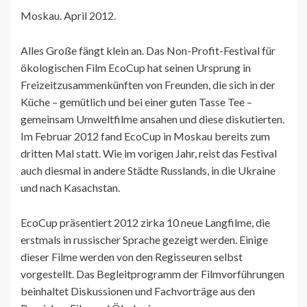
Moskau. April 2012.
Alles Große fängt klein an. Das Non-Profit-Festival für
ökologischen Film EcoCup hat seinen Ursprung in
Freizeitzusammenkünften von Freunden, die sich in der
Küche – gemütlich und bei einer guten Tasse Tee –
gemeinsam Umweltfilme ansahen und diese diskutierten.
Im Februar 2012 fand EcoCup in Moskau bereits zum
dritten Mal statt. Wie im vorigen Jahr, reist das Festival
auch diesmal in andere Städte Russlands, in die Ukraine
und nach Kasachstan.
EcoCup präsentiert 2012 zirka 10 neue Langfilme, die
erstmals in russischer Sprache gezeigt werden. Einige
dieser Filme werden von den Regisseuren selbst
vorgestellt. Das Begleitprogramm der Filmvorführungen
beinhaltet Diskussionen und Fachvorträge aus den