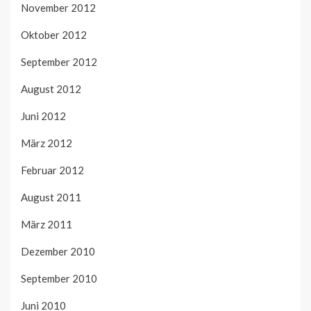
November 2012
Oktober 2012
September 2012
August 2012
Juni 2012
März 2012
Februar 2012
August 2011
März 2011
Dezember 2010
September 2010
Juni 2010