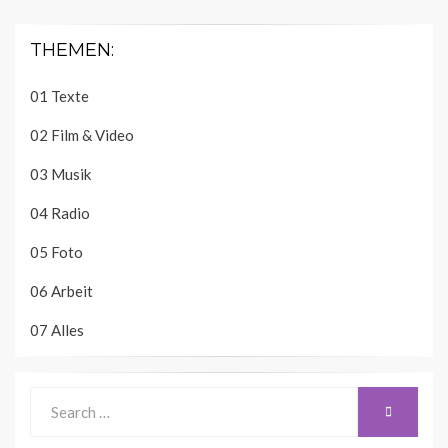
THEMEN:
01 Texte
02 Film & Video
03 Musik
04 Radio
05 Foto
06 Arbeit
07 Alles
Search
SEARCH
for: