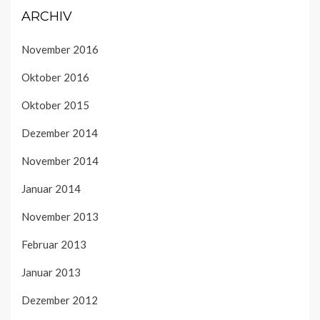
ARCHIV
November 2016
Oktober 2016
Oktober 2015
Dezember 2014
November 2014
Januar 2014
November 2013
Februar 2013
Januar 2013
Dezember 2012