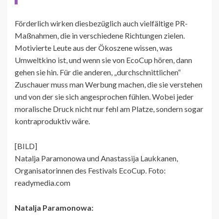
Förderlich wirken diesbezüglich auch vielfältige PR-
Maßnahmen, die in verschiedene Richtungen zielen.
Motivierte Leute aus der Ökoszene wissen, was
Umweltkino ist, und wenn sie von EcoCup hören, dann
gehen sie hin. Für die anderen, „durchschnittlichen“
Zuschauer muss man Werbung machen, die sie verstehen
und von der sie sich angesprochen fühlen. Wobei jeder
moralische Druck nicht nur fehl am Platze, sondern sogar
kontraproduktiv wäre.
[BILD]
Natalja Paramonowa und Anastassija Laukkanen,
Organisatorinnen des Festivals EcoCup. Foto:
readymedia.com
Natalja Paramonowa: