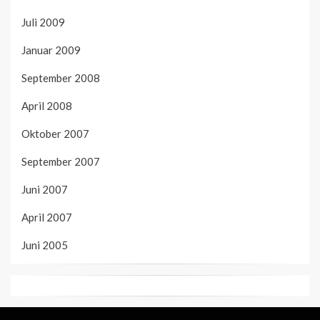
Juli 2009
Januar 2009
September 2008
April 2008
Oktober 2007
September 2007
Juni 2007
April 2007
Juni 2005