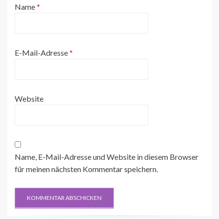
Name
*
E-Mail-Adresse
*
Website
Name, E-Mail-Adresse und Website in diesem Browser
für meinen nächsten Kommentar speichern.