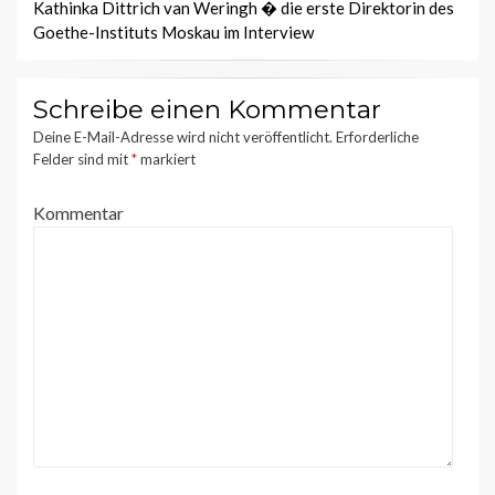
Kathinka Dittrich van Weringh � die erste Direktorin des
Goethe-Instituts Moskau im Interview
Schreibe einen Kommentar
Deine E-Mail-Adresse wird nicht veröffentlicht.
Erforderliche
Felder sind mit
*
markiert
Kommentar