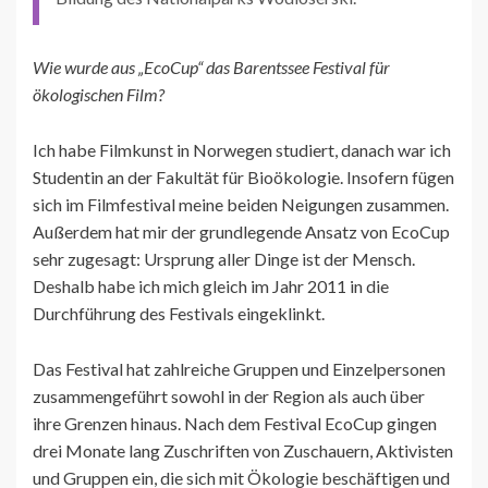
Wie wurde aus „EcoCup“ das Barentssee Festival für
ökologischen Film?
Ich habe Filmkunst in Norwegen studiert, danach war ich
Studentin an der Fakultät für Bioökologie. Insofern fügen
sich im Filmfestival meine beiden Neigungen zusammen.
Außerdem hat mir der grundlegende Ansatz von EcoCup
sehr zugesagt: Ursprung aller Dinge ist der Mensch.
Deshalb habe ich mich gleich im Jahr 2011 in die
Durchführung des Festivals eingeklinkt.
Das Festival hat zahlreiche Gruppen und Einzelpersonen
zusammengeführt sowohl in der Region als auch über
ihre Grenzen hinaus. Nach dem Festival EcoCup gingen
drei Monate lang Zuschriften von Zuschauern, Aktivisten
und Gruppen ein, die sich mit Ökologie beschäftigen und