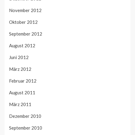
November 2012
Oktober 2012
September 2012
August 2012
Juni 2012
März 2012
Februar 2012
August 2011
März 2011
Dezember 2010
September 2010