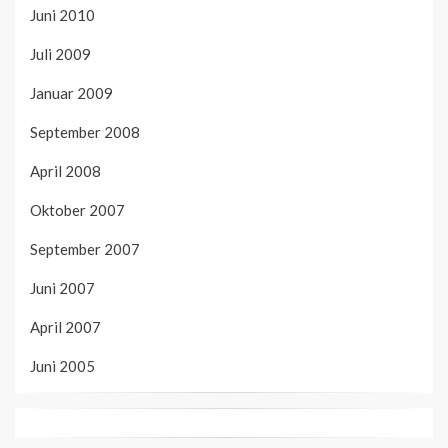
Juni 2010
Juli 2009
Januar 2009
September 2008
April 2008
Oktober 2007
September 2007
Juni 2007
April 2007
Juni 2005