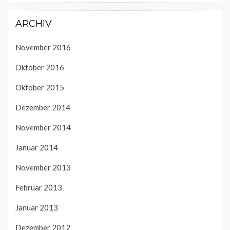
ARCHIV
November 2016
Oktober 2016
Oktober 2015
Dezember 2014
November 2014
Januar 2014
November 2013
Februar 2013
Januar 2013
Dezember 2012