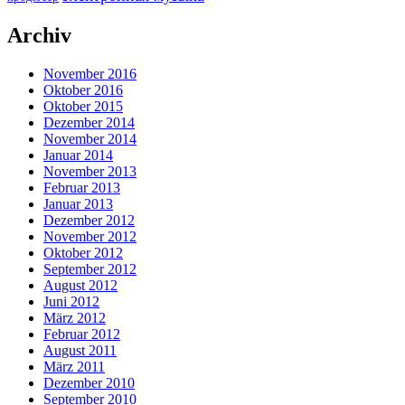
Archiv
November 2016
Oktober 2016
Oktober 2015
Dezember 2014
November 2014
Januar 2014
November 2013
Februar 2013
Januar 2013
Dezember 2012
November 2012
Oktober 2012
September 2012
August 2012
Juni 2012
März 2012
Februar 2012
August 2011
März 2011
Dezember 2010
September 2010