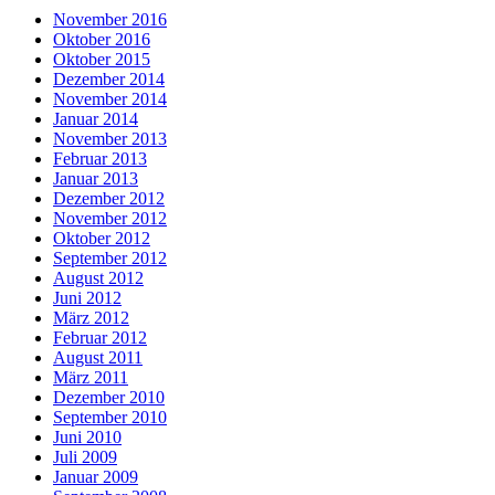
November 2016
Oktober 2016
Oktober 2015
Dezember 2014
November 2014
Januar 2014
November 2013
Februar 2013
Januar 2013
Dezember 2012
November 2012
Oktober 2012
September 2012
August 2012
Juni 2012
März 2012
Februar 2012
August 2011
März 2011
Dezember 2010
September 2010
Juni 2010
Juli 2009
Januar 2009